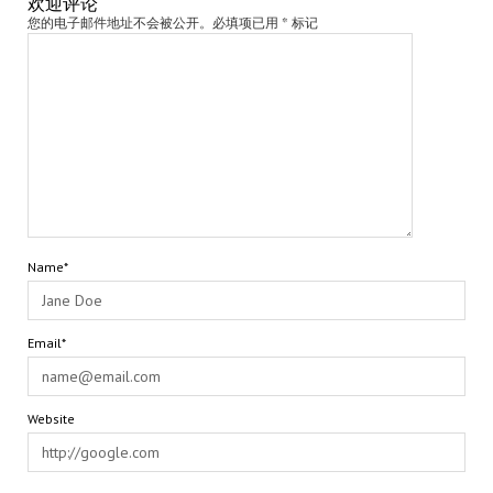
欢迎评论
您的电子邮件地址不会被公开。必填项已用 * 标记
Name*
Email*
Website