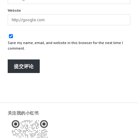
Website
Save my name, email, and website in this browser for the next time I
comment.
关注我的小红书