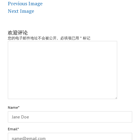
Previous Image
Next Image
欢迎评论
您的电子邮件地址不会被公开。必填项已用 * 标记
Name*
Email*