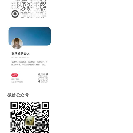
微信公众号