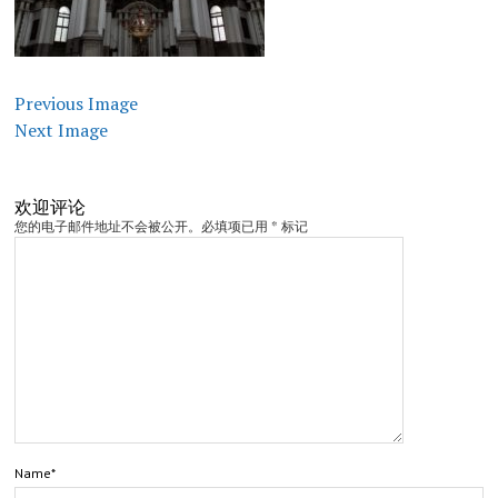
Previous Image
Next Image
欢迎评论
您的电子邮件地址不会被公开。必填项已用 * 标记
Name*