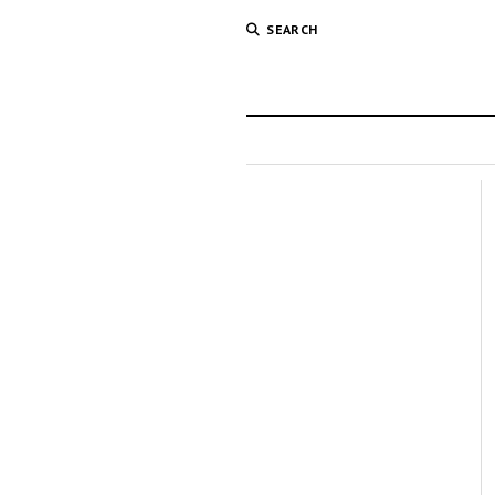
SEARCH