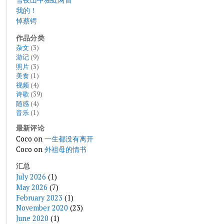
我的！
悼蔡锷
作品分类
杂文
(3)
游记
(9)
照片
(3)
美食
(1)
视频
(4)
诗歌
(39)
随感
(4)
音乐
(1)
最新评论
Coco
on
一生都没有离开
Coco
on
外祖母的情书
汇总
July 2026
(1)
May 2026
(7)
February 2023
(1)
November 2020
(23)
June 2020
(1)