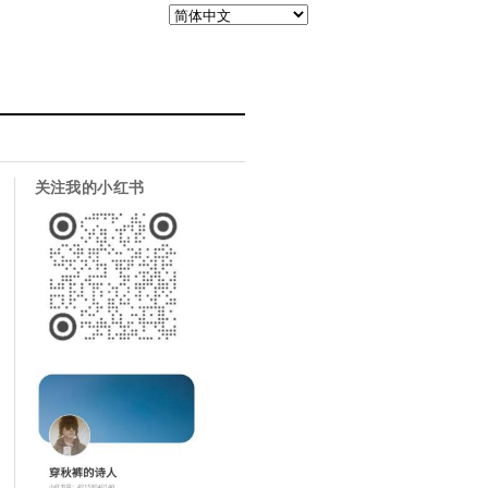
关注我的小红书