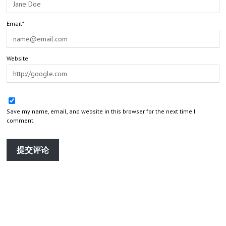
Email*
Website
Save my name, email, and website in this browser for the next time I
comment.