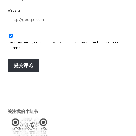
Website
Save my name, email, and website in this browser for the next time I
comment.
关注我的小红书