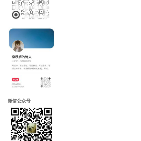
微信公众号