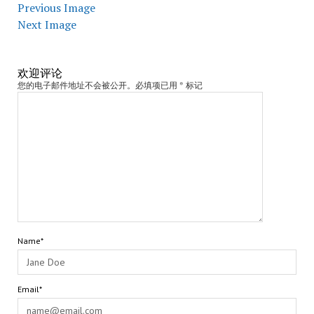
Previous Image
Next Image
欢迎评论
您的电子邮件地址不会被公开。必填项已用 * 标记
Name*
Email*