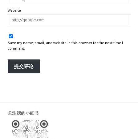
Website
Save my name, email, and website in this browser for the next time I
comment.
关注我的小红书