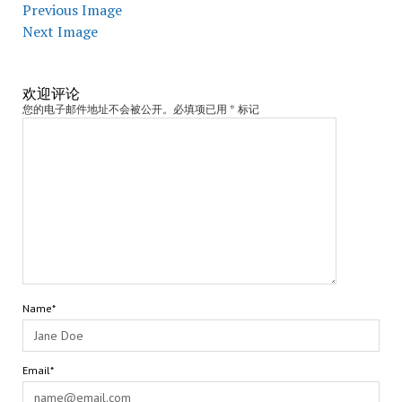
Previous Image
Next Image
欢迎评论
您的电子邮件地址不会被公开。必填项已用 * 标记
Name*
Email*