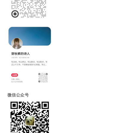
微信公众号