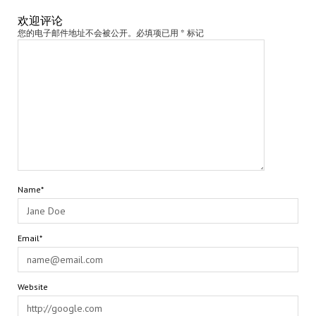
欢迎评论
您的电子邮件地址不会被公开。必填项已用 * 标记
Name*
Email*
Website