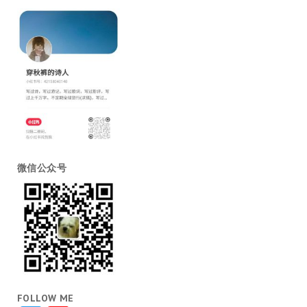
微信公众号
FOLLOW ME