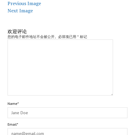
Previous Image
Next Image
欢迎评论
您的电子邮件地址不会被公开。必填项已用 * 标记
Name*
Email*