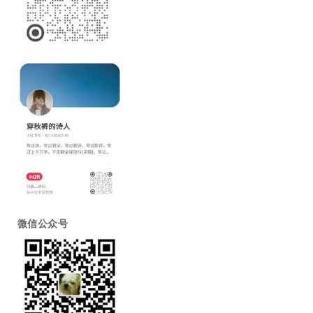
微信公众号