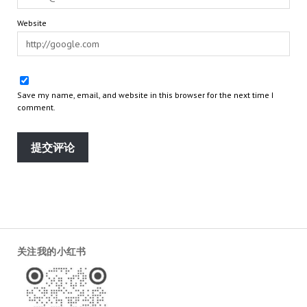
Website
Save my name, email, and website in this browser for the next time I
comment.
关注我的小红书