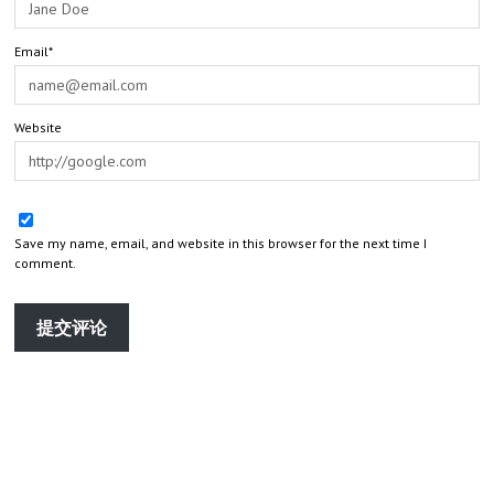
Email*
Website
Save my name, email, and website in this browser for the next time I
comment.