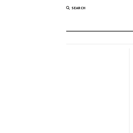
SEARCH