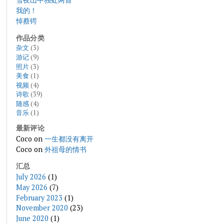
我的！
悼蔡锷
作品分类
杂文
(3)
游记
(9)
照片
(3)
美食
(1)
视频
(4)
诗歌
(39)
随感
(4)
音乐
(1)
最新评论
Coco
on
一生都没有离开
Coco
on
外祖母的情书
汇总
July 2026
(1)
May 2026
(7)
February 2023
(1)
November 2020
(23)
June 2020
(1)