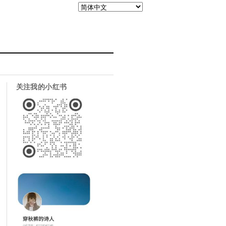
关注我的小红书