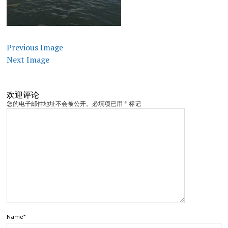
Previous Image
Next Image
欢迎评论
您的电子邮件地址不会被公开。必填项已用 * 标记
Name*