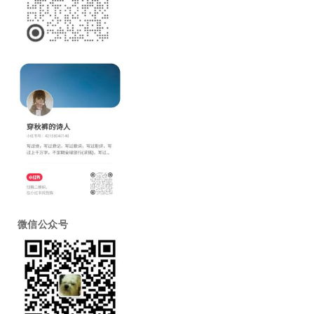
微信公众号