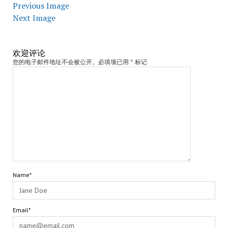
Previous Image
Next Image
欢迎评论
您的电子邮件地址不会被公开。必填项已用 * 标记
Name*
Email*