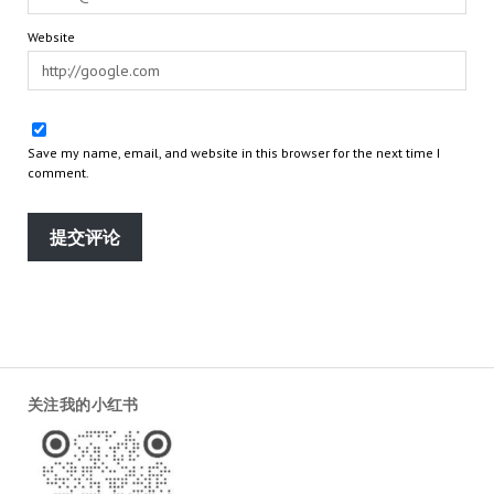
Website
Save my name, email, and website in this browser for the next time I
comment.
关注我的小红书