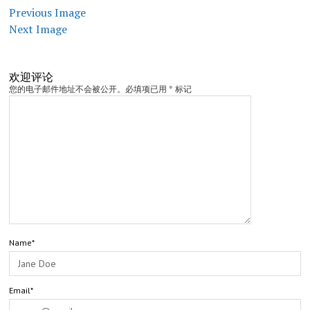
Previous Image
Next Image
欢迎评论
您的电子邮件地址不会被公开。必填项已用 * 标记
Name*
Email*