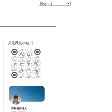
关注我的小红书