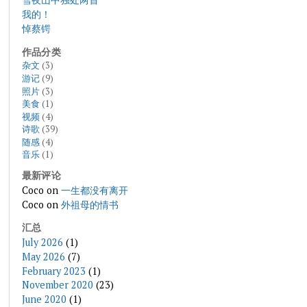
我的！
悼蔡锷
作品分类
杂文
(3)
游记
(9)
照片
(3)
美食
(1)
视频
(4)
诗歌
(39)
随感
(4)
音乐
(1)
最新评论
Coco
on
一生都没有离开
Coco
on
外祖母的情书
汇总
July 2026
(1)
May 2026
(7)
February 2023
(1)
November 2020
(23)
June 2020
(1)