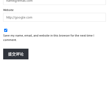
Website
Save my name, email, and website in this browser for the next time I
comment.