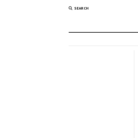
SEARCH