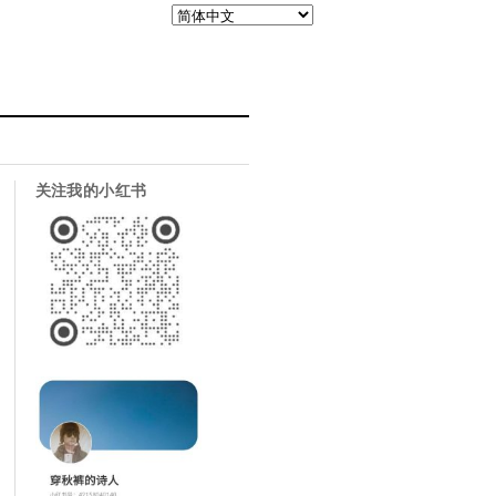
关注我的小红书