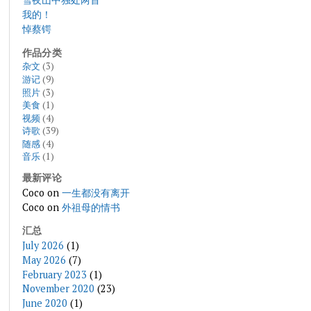
我的！
悼蔡锷
作品分类
杂文
(3)
游记
(9)
照片
(3)
美食
(1)
视频
(4)
诗歌
(39)
随感
(4)
音乐
(1)
最新评论
Coco
on
一生都没有离开
Coco
on
外祖母的情书
汇总
July 2026
(1)
May 2026
(7)
February 2023
(1)
November 2020
(23)
June 2020
(1)