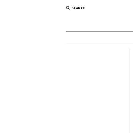
SEARCH