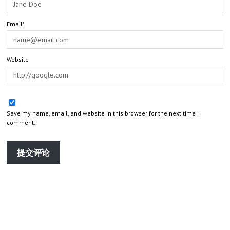
Email*
Website
Save my name, email, and website in this browser for the next time I
comment.