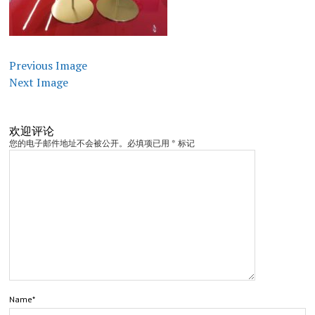
Previous Image
Next Image
欢迎评论
您的电子邮件地址不会被公开。必填项已用 * 标记
Name*