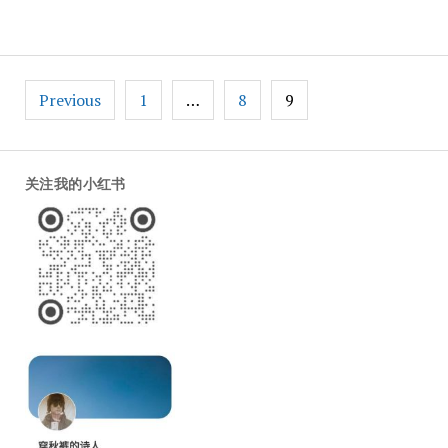
Weibo
Posts
Previous
1
…
8
9
pagination
关注我的小红书