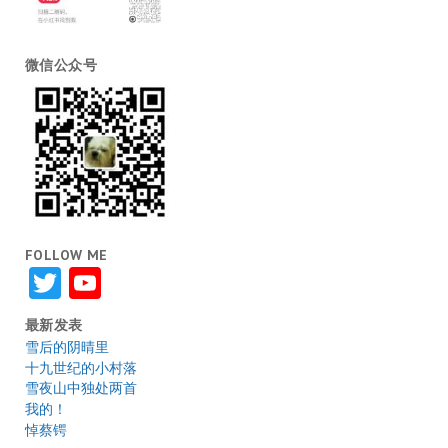
微信公众号
FOLLOW ME
Twitter
YouTube
最新发表
雪后的阴晴里
十九世纪的小村落
雪夜山中独处两首
我的！
悼蔡锷