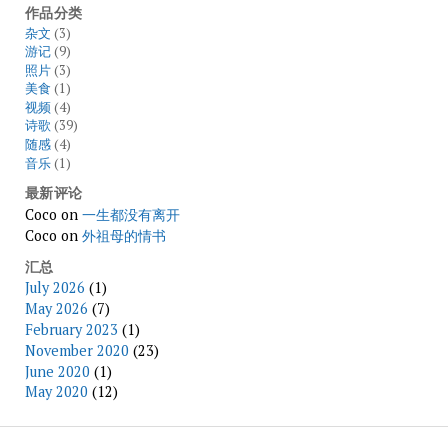
作品分类
杂文
(3)
游记
(9)
照片
(3)
美食
(1)
视频
(4)
诗歌
(39)
随感
(4)
音乐
(1)
最新评论
Coco
on
一生都没有离开
Coco
on
外祖母的情书
汇总
July 2026
(1)
May 2026
(7)
February 2023
(1)
November 2020
(23)
June 2020
(1)
May 2020
(12)