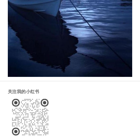
关注我的小红书