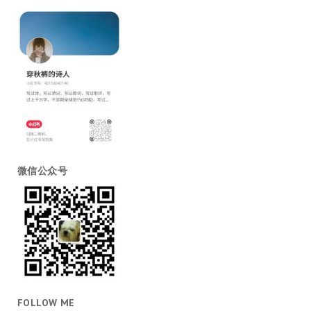
微信公众号
FOLLOW ME