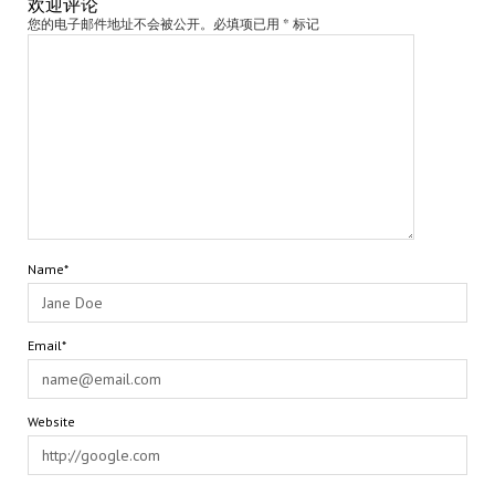
欢迎评论
您的电子邮件地址不会被公开。必填项已用 * 标记
Name*
Email*
Website