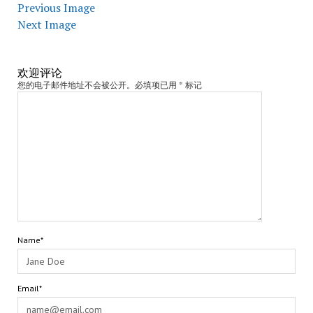
Previous Image
Next Image
欢迎评论
您的电子邮件地址不会被公开。必填项已用 * 标记
Name*
Email*