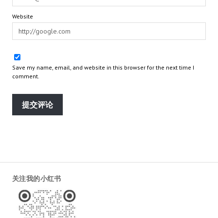
Website
Save my name, email, and website in this browser for the next time I
comment.
关注我的小红书