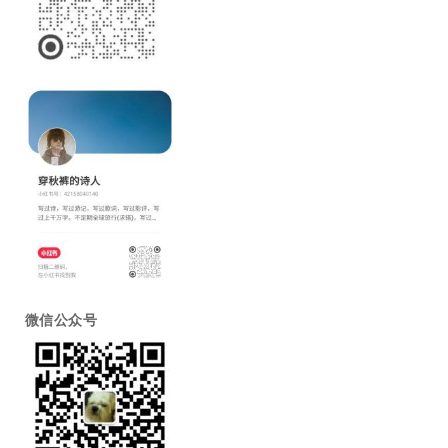
微信公众号