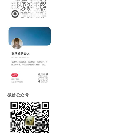
微信公众号