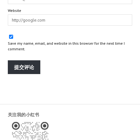
Website
Save my name, email, and website in this browser for the next time I
comment.
关注我的小红书