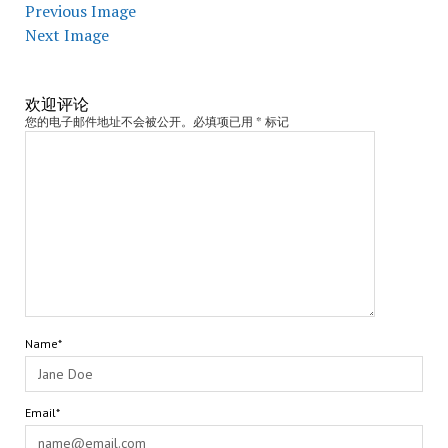
Previous Image
Next Image
欢迎评论
您的电子邮件地址不会被公开。必填项已用 * 标记
Name*
Email*