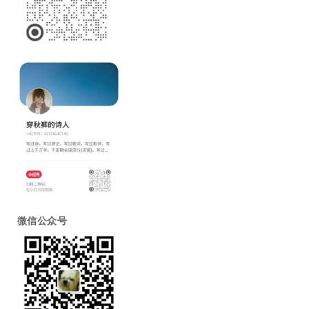
微信公众号