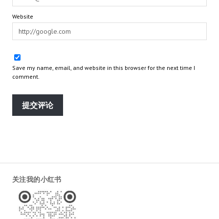
Website
Save my name, email, and website in this browser for the next time I
comment.
关注我的小红书