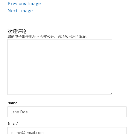
Previous Image
Next Image
欢迎评论
您的电子邮件地址不会被公开。必填项已用 * 标记
Name*
Email*