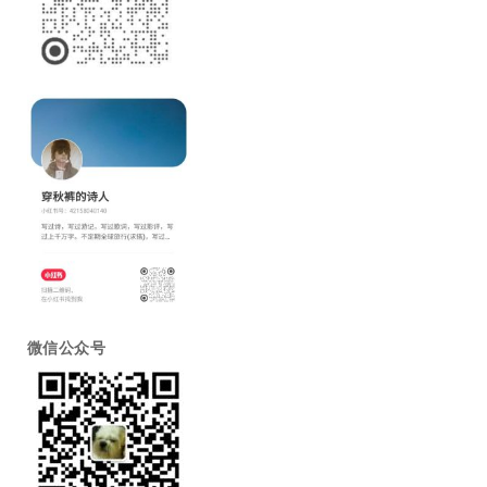
微信公众号