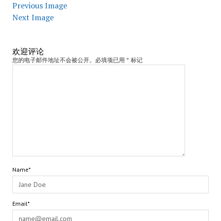
Previous Image
Next Image
欢迎评论
您的电子邮件地址不会被公开。必填项已用 * 标记
Name*
Email*