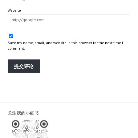
Website
Save my name, email, and website in this browser for the next time I
comment.
关注我的小红书