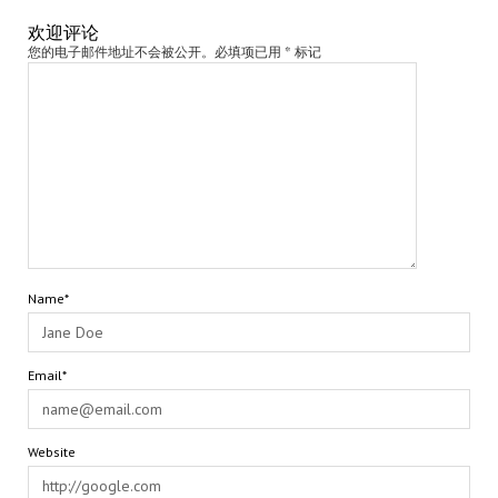
欢迎评论
您的电子邮件地址不会被公开。必填项已用 * 标记
Name*
Email*
Website