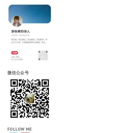
微信公众号
FOLLOW ME