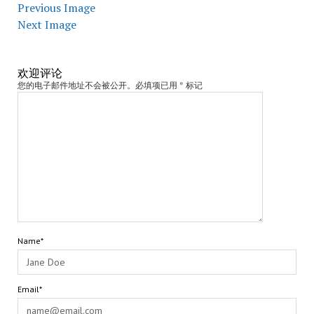
Previous Image
Next Image
欢迎评论
您的电子邮件地址不会被公开。必填项已用 * 标记
Name*
Email*