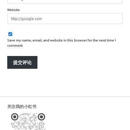
Website
Save my name, email, and website in this browser for the next time I
comment.
关注我的小红书