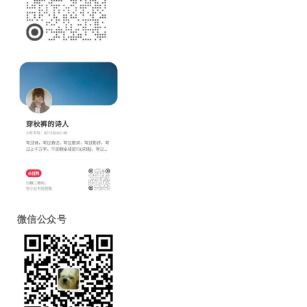
微信公众号