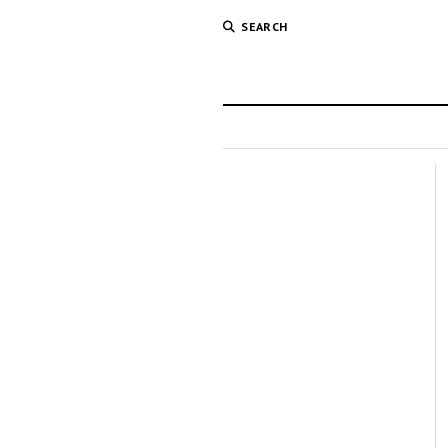
SEARCH