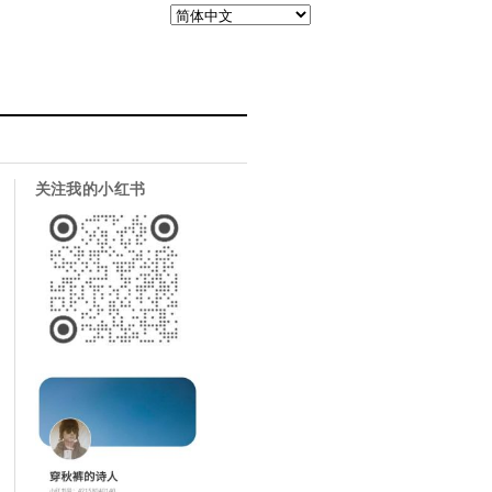
关注我的小红书