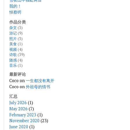
我的！
悼蔡锷
作品分类
杂文
(3)
游记
(9)
照片
(3)
美食
(1)
视频
(4)
诗歌
(39)
随感
(4)
音乐
(1)
最新评论
Coco
on
一生都没有离开
Coco
on
外祖母的情书
汇总
July 2026
(1)
May 2026
(7)
February 2023
(1)
November 2020
(23)
June 2020
(1)