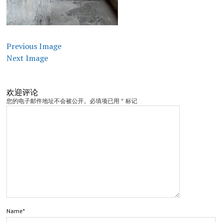
Previous Image
Next Image
欢迎评论
您的电子邮件地址不会被公开。必填项已用 * 标记
Name*