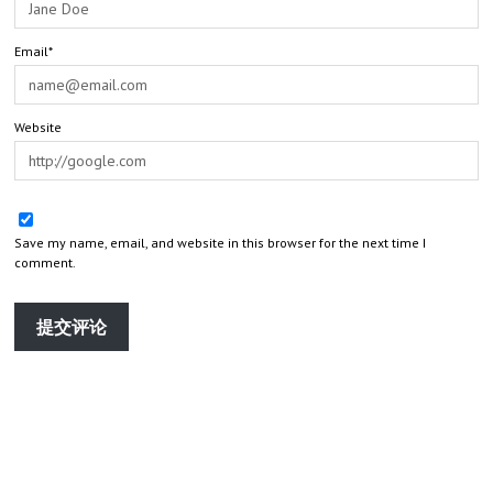
Email*
Website
Save my name, email, and website in this browser for the next time I
comment.