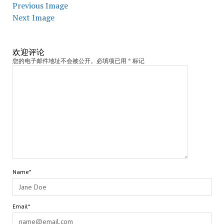
Previous Image
Next Image
欢迎评论
您的电子邮件地址不会被公开。必填项已用 * 标记
Name*
Email*