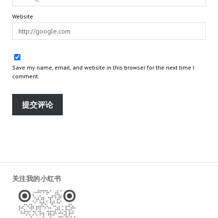
Website
Save my name, email, and website in this browser for the next time I
comment.
关注我的小红书