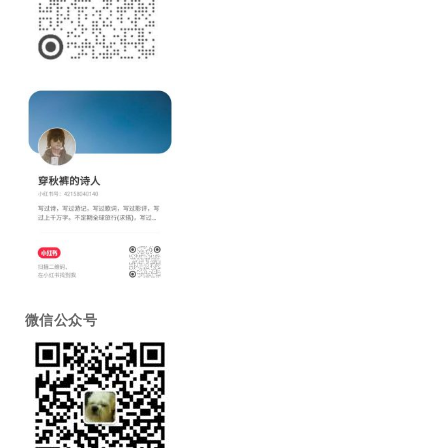
微信公众号