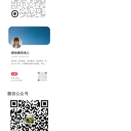
微信公众号