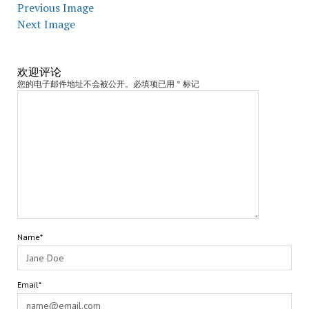
Previous Image
Next Image
欢迎评论
您的电子邮件地址不会被公开。必填项已用 * 标记
Name*
Email*