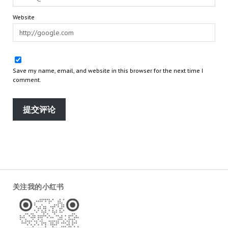
Website
Save my name, email, and website in this browser for the next time I
comment.
关注我的小红书