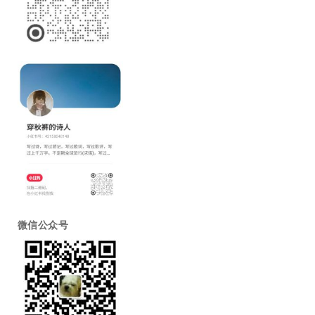
微信公众号