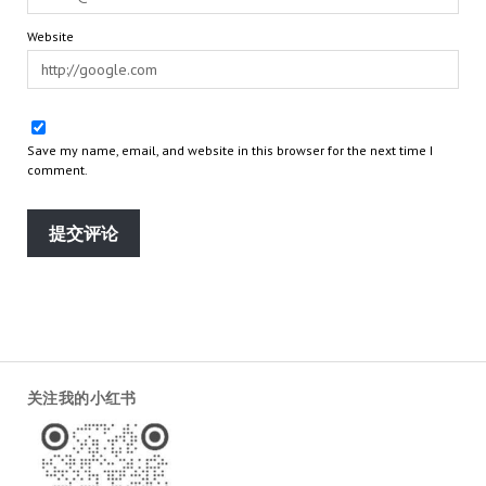
Website
Save my name, email, and website in this browser for the next time I
comment.
关注我的小红书