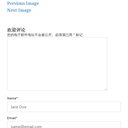
Previous Image
Next Image
欢迎评论
您的电子邮件地址不会被公开。必填项已用 * 标记
Name*
Email*