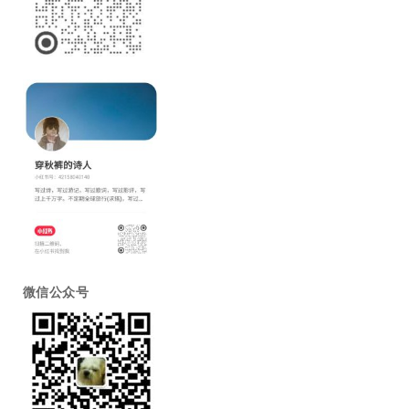
微信公众号