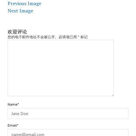
Previous Image
Next Image
欢迎评论
您的电子邮件地址不会被公开。必填项已用 * 标记
Name*
Email*