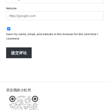
Website
Save my name, email, and website in this browser for the next time I
comment.
关注我的小红书