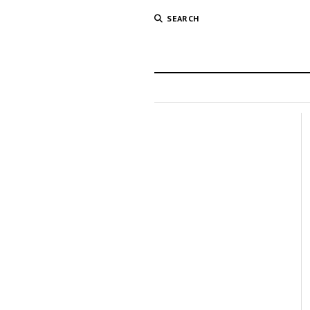
SEARCH