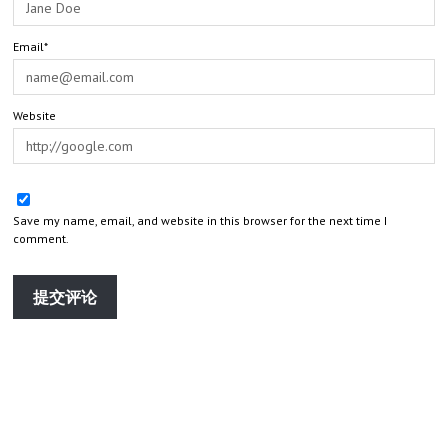
Email*
Website
Save my name, email, and website in this browser for the next time I
comment.