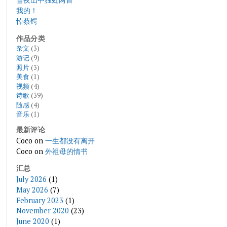
我的！
悼蔡锷
作品分类
杂文
(3)
游记
(9)
照片
(3)
美食
(1)
视频
(4)
诗歌
(39)
随感
(4)
音乐
(1)
最新评论
Coco
on
一生都没有离开
Coco
on
外祖母的情书
汇总
July 2026
(1)
May 2026
(7)
February 2023
(1)
November 2020
(23)
June 2020
(1)