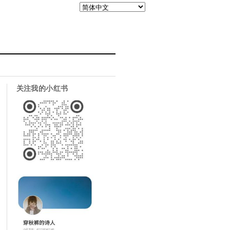
关注我的小红书