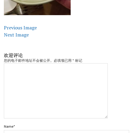
Previous Image
Next Image
欢迎评论
您的电子邮件地址不会被公开。必填项已用 * 标记
Name*