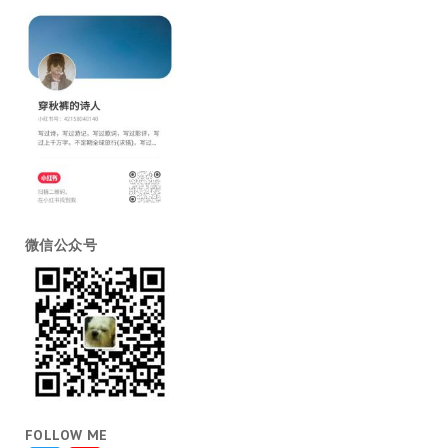
微信公众号
FOLLOW ME