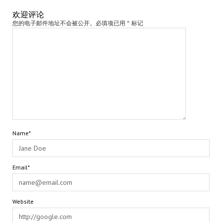
欢迎评论
您的电子邮件地址不会被公开。必填项已用 * 标记
Name*
Email*
Website