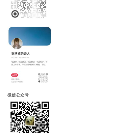
微信公众号