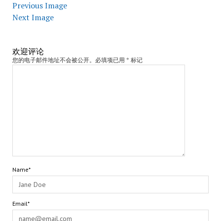
Previous Image
Next Image
欢迎评论
您的电子邮件地址不会被公开。必填项已用 * 标记
Name*
Email*