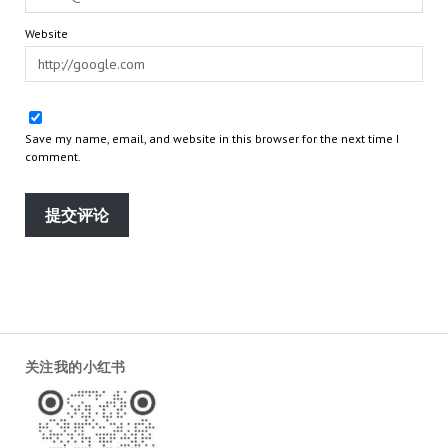
Website
Save my name, email, and website in this browser for the next time I
comment.
关注我的小红书