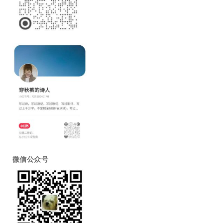
微信公众号