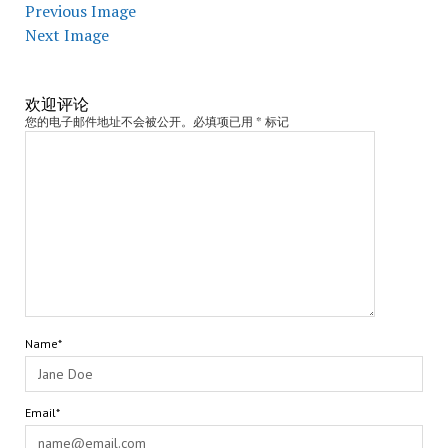
Previous Image
Next Image
欢迎评论
您的电子邮件地址不会被公开。必填项已用 * 标记
Name*
Email*