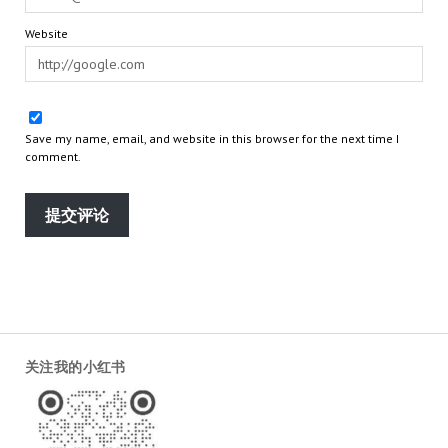
Website
Save my name, email, and website in this browser for the next time I
comment.
关注我的小红书