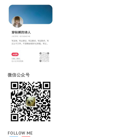
微信公众号
FOLLOW ME