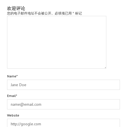
欢迎评论
您的电子邮件地址不会被公开。必填项已用 * 标记
Name*
Email*
Website