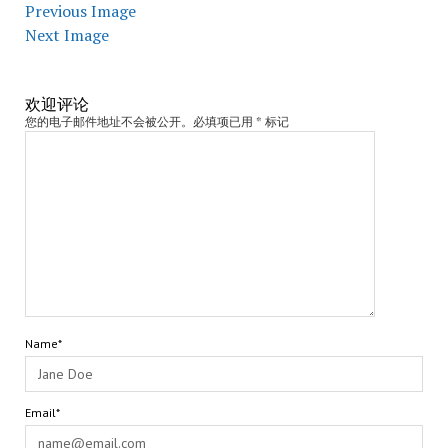
Previous Image
Next Image
欢迎评论
您的电子邮件地址不会被公开。必填项已用 * 标记
Name*
Email*