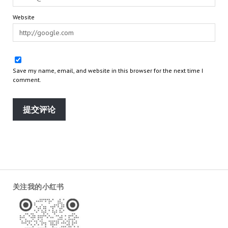
Website
Save my name, email, and website in this browser for the next time I
comment.
关注我的小红书