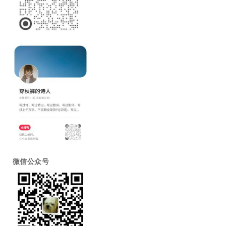
微信公众号