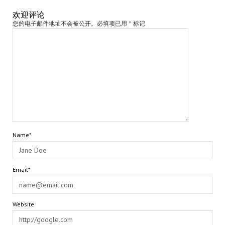
欢迎评论
您的电子邮件地址不会被公开。必填项已用 * 标记
Name*
Email*
Website