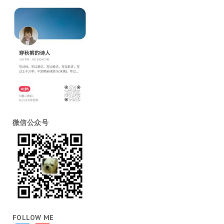
微信公众号
FOLLOW ME