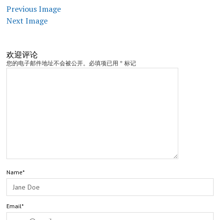
Previous Image
Next Image
欢迎评论
您的电子邮件地址不会被公开。必填项已用 * 标记
Name*
Email*