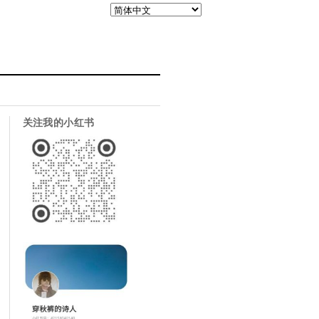
关注我的小红书