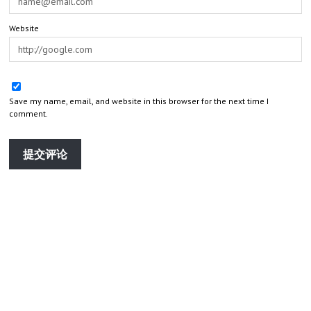
Website
Save my name, email, and website in this browser for the next time I
comment.