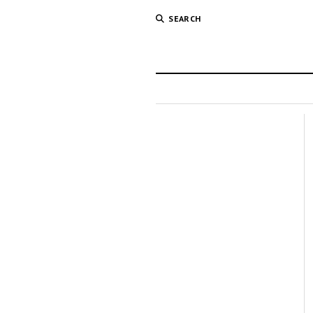
SEARCH