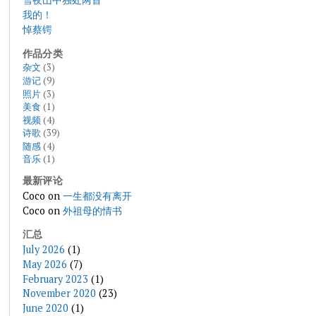
我的！
悼蔡锷
作品分类
杂文
(3)
游记
(9)
照片
(3)
美食
(1)
视频
(4)
诗歌
(39)
随感
(4)
音乐
(1)
最新评论
Coco
on
一生都没有离开
Coco
on
外祖母的情书
汇总
July 2026
(1)
May 2026
(7)
February 2023
(1)
November 2020
(23)
June 2020
(1)