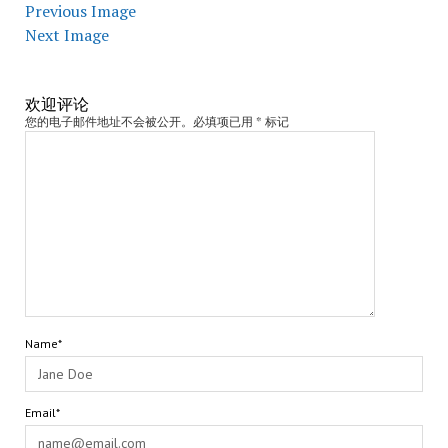
Previous Image
Next Image
欢迎评论
您的电子邮件地址不会被公开。必填项已用 * 标记
Name*
Email*