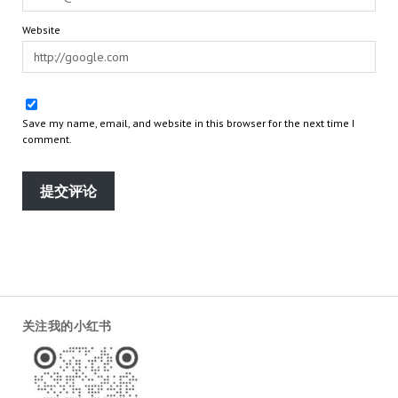
Website
Save my name, email, and website in this browser for the next time I
comment.
关注我的小红书