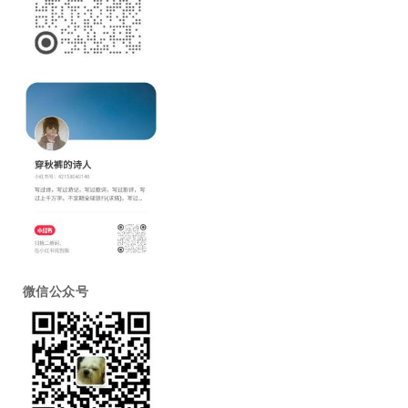
微信公众号