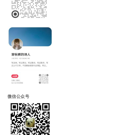
微信公众号