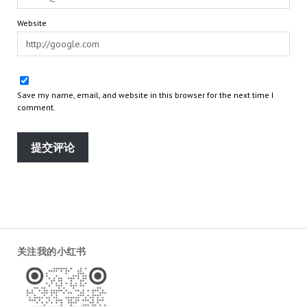
Website
Save my name, email, and website in this browser for the next time I
comment.
关注我的小红书