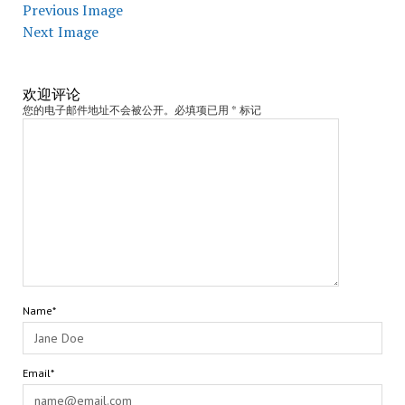
Previous Image
Next Image
欢迎评论
您的电子邮件地址不会被公开。必填项已用 * 标记
Name*
Email*