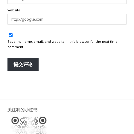
Website
Save my name, email, and website in this browser for the next time I
comment.
关注我的小红书