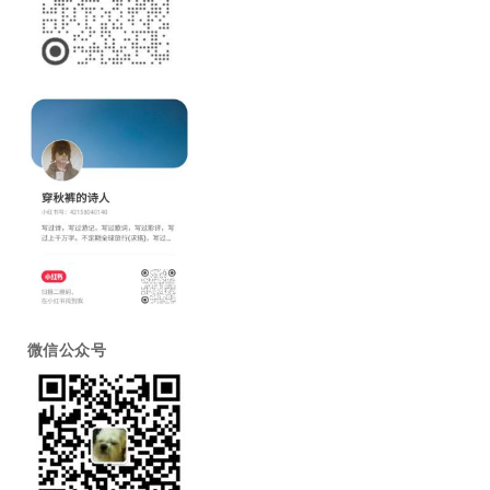
微信公众号