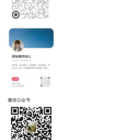
微信公众号