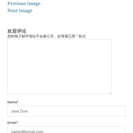
Previous Image
Next Image
欢迎评论
您的电子邮件地址不会被公开。必填项已用 * 标记
Name*
Email*