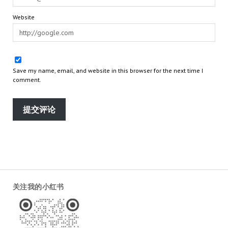
Website
Save my name, email, and website in this browser for the next time I
comment.
关注我的小红书