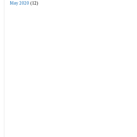
May 2020
(12)