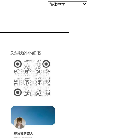
关注我的小红书