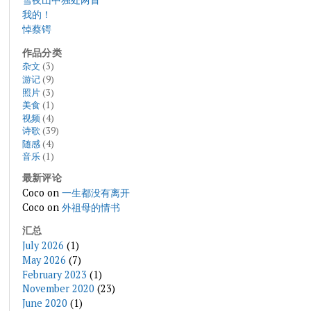
我的！
悼蔡锷
作品分类
杂文
(3)
游记
(9)
照片
(3)
美食
(1)
视频
(4)
诗歌
(39)
随感
(4)
音乐
(1)
最新评论
Coco
on
一生都没有离开
Coco
on
外祖母的情书
汇总
July 2026
(1)
May 2026
(7)
February 2023
(1)
November 2020
(23)
June 2020
(1)