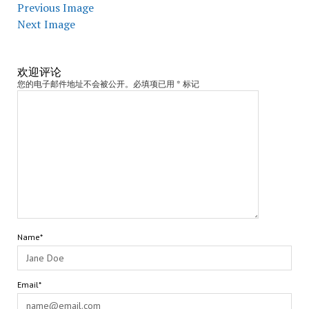
Previous Image
Next Image
欢迎评论
您的电子邮件地址不会被公开。必填项已用 * 标记
Name*
Email*