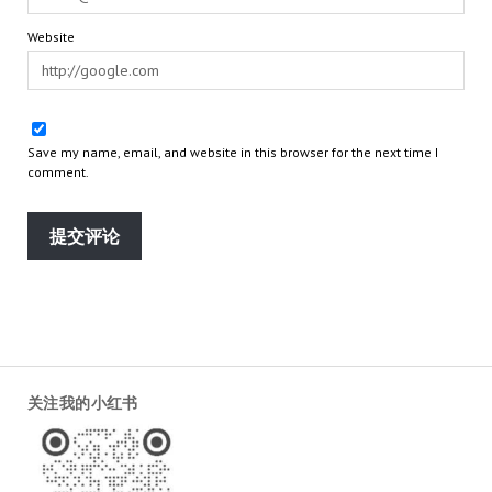
Website
Save my name, email, and website in this browser for the next time I
comment.
关注我的小红书