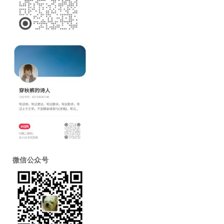
微信公众号