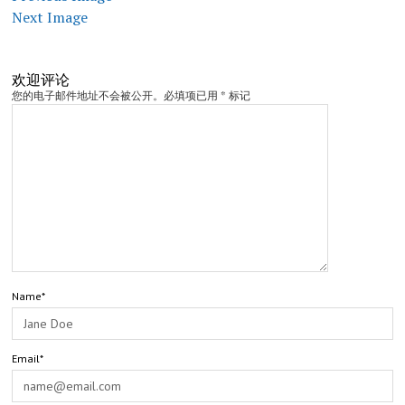
Next Image
欢迎评论
您的电子邮件地址不会被公开。必填项已用 * 标记
Name*
Email*