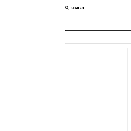
SEARCH