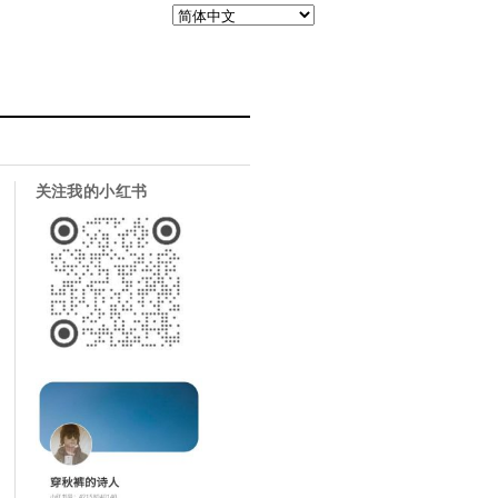
关注我的小红书