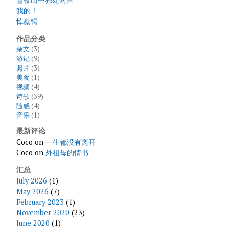
我的！
悼蔡锷
作品分类
杂文
(3)
游记
(9)
照片
(3)
美食
(1)
视频
(4)
诗歌
(39)
随感
(4)
音乐
(1)
最新评论
Coco
on
一生都没有离开
Coco
on
外祖母的情书
汇总
July 2026
(1)
May 2026
(7)
February 2023
(1)
November 2020
(23)
June 2020
(1)