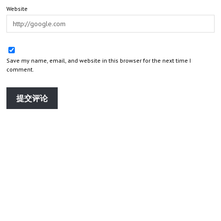
Website
Save my name, email, and website in this browser for the next time I
comment.