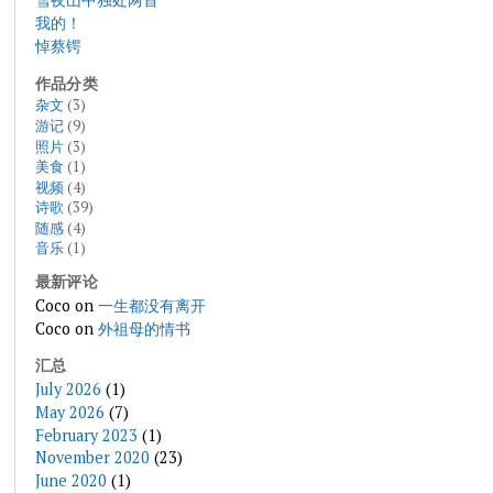
我的！
悼蔡锷
作品分类
杂文
(3)
游记
(9)
照片
(3)
美食
(1)
视频
(4)
诗歌
(39)
随感
(4)
音乐
(1)
最新评论
Coco
on
一生都没有离开
Coco
on
外祖母的情书
汇总
July 2026
(1)
May 2026
(7)
February 2023
(1)
November 2020
(23)
June 2020
(1)