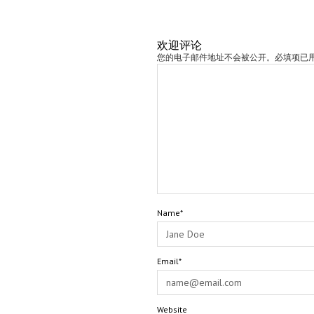
欢迎评论
您的电子邮件地址不会被公开。必填项已用 
Name*
Email*
Website