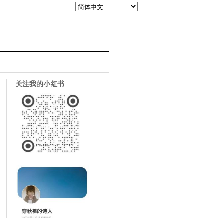
关注我的小红书