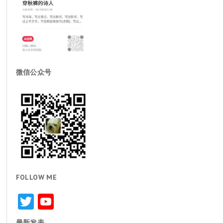
微信公众号
FOLLOW ME
Twitter
YouTube
最新发表