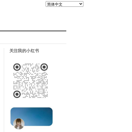
关注我的小红书
a
ibo