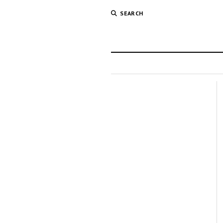
SEARCH