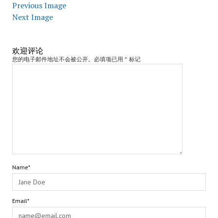
Previous Image
Next Image
欢迎评论
您的电子邮件地址不会被公开。必填项已用 * 标记
Name*
Email*