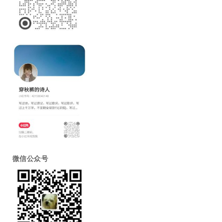
微信公众号