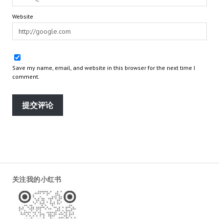
Website
Save my name, email, and website in this browser for the next time I
comment.
关注我的小红书