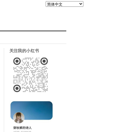
关注我的小红书