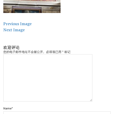
Previous Image
Next Image
欢迎评论
您的电子邮件地址不会被公开。必填项已用 * 标记
Name*