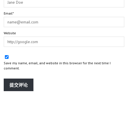
Email*
Website
Save my name, email, and website in this browser for the next time I
comment.