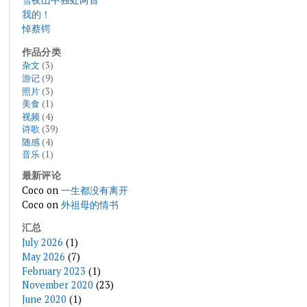
我的！
悼蔡锷
作品分类
杂文
(3)
游记
(9)
照片
(3)
美食
(1)
视频
(4)
诗歌
(39)
随感
(4)
音乐
(1)
最新评论
Coco
on
一生都没有离开
Coco
on
外祖母的情书
汇总
July 2026
(1)
May 2026
(7)
February 2023
(1)
November 2020
(23)
June 2020
(1)