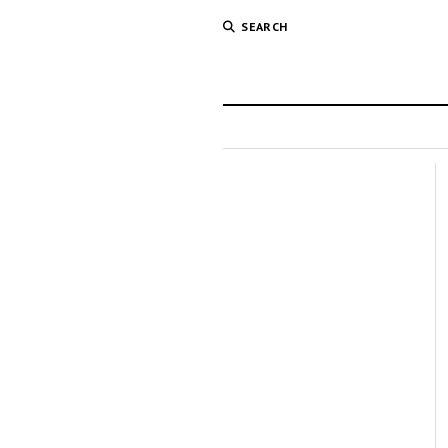
SEARCH