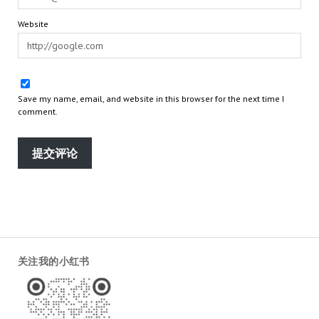
Website
Save my name, email, and website in this browser for the next time I
comment.
关注我的小红书