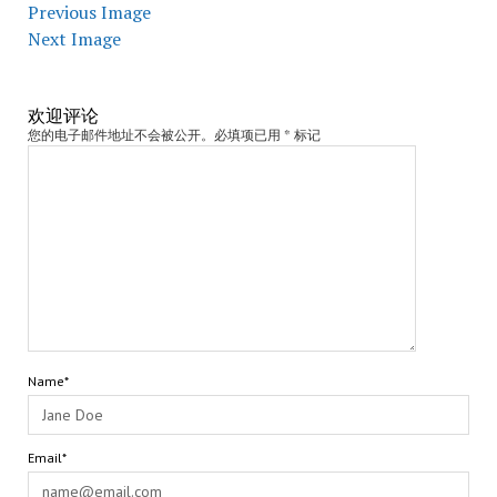
Previous Image
Next Image
欢迎评论
您的电子邮件地址不会被公开。必填项已用 * 标记
Name*
Email*