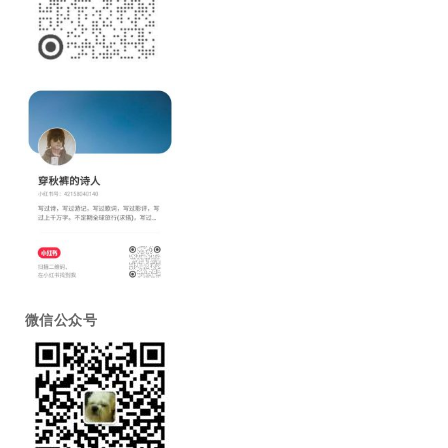
微信公众号