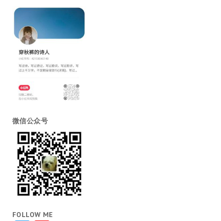
微信公众号
FOLLOW ME