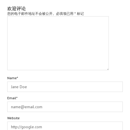
欢迎评论
您的电子邮件地址不会被公开。必填项已用 * 标记
Name*
Email*
Website