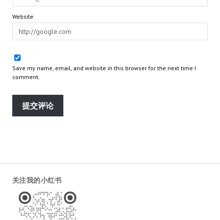
Website
Save my name, email, and website in this browser for the next time I
comment.
关注我的小红书