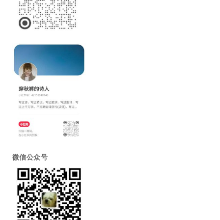
微信公众号