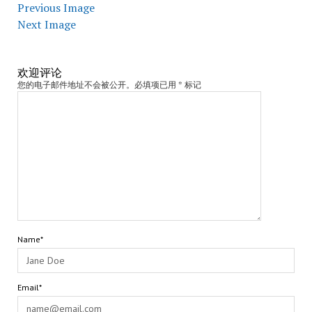
Previous Image
Next Image
欢迎评论
您的电子邮件地址不会被公开。必填项已用 * 标记
Name*
Email*